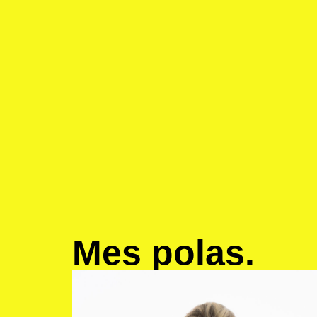
Mes polas.